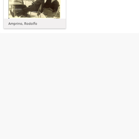
Amprino, Rodolfo