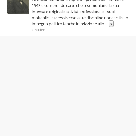
1942 e comprende carte che testimoniano la sua
intensa e originale attività professionale, i suoi
molteplici interessi verso altre discipline nonché il suo
impegno politico (anche in relazione allo
...
»
Untitled