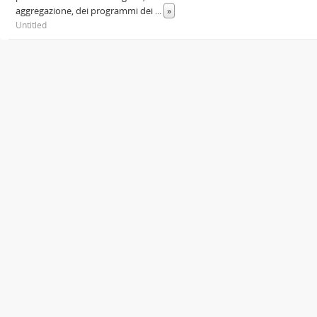
aggregazione, dei programmi dei
...
»
Untitled