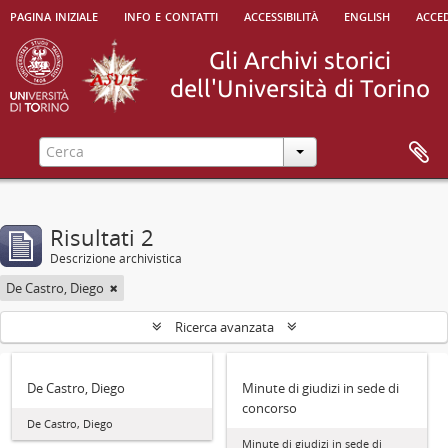
pagina iniziale
info e contatti
accessibilità
english
acced
Risultati 2
Descrizione archivistica
De Castro, Diego
Ricerca avanzata
De Castro, Diego
Minute di giudizi in sede di
concorso
De Castro, Diego
Minute di giudizi in sede di