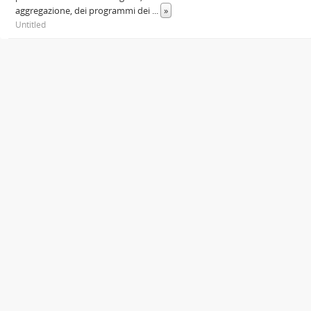
aggregazione, dei programmi dei
...
»
Untitled