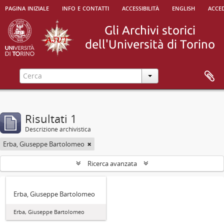
pagina iniziale
info e contatti
accessibilità
english
acced
Risultati 1
Descrizione archivistica
Erba, Giuseppe Bartolomeo
Ricerca avanzata
Erba, Giuseppe Bartolomeo
Erba, Giuseppe Bartolomeo