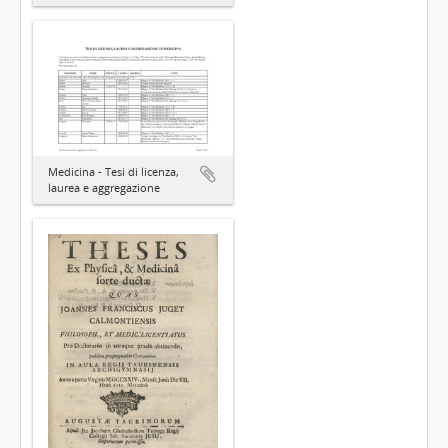
Medicina - Tesi di licenza,
laurea e aggregazione