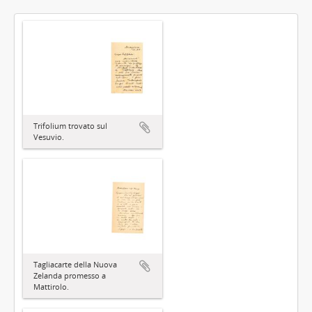
Trifolium trovato sul
Vesuvio.
Tagliacarte della Nuova
Zelanda promesso a
Mattirolo.