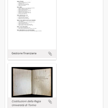
Gestione finanziaria
Costituzioni della Regia
Università di Torino