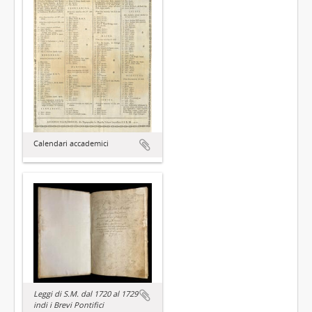
Calendari accademici
Leggi di S.M. dal 1720 al 1729
indi i Brevi Pontifici