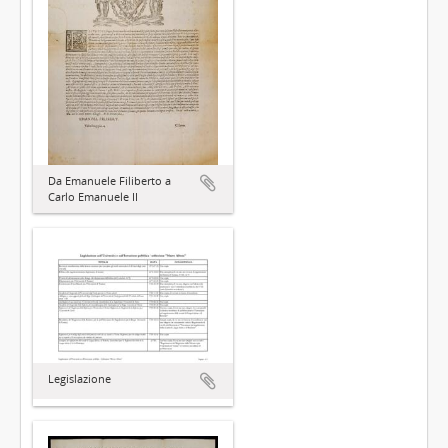
Da Emanuele Filiberto a
Carlo Emanuele II
Legislazione