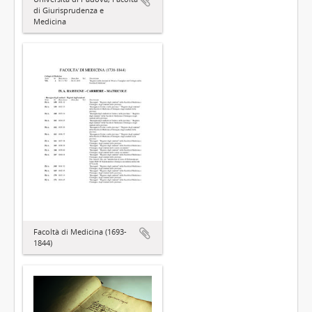
di Giurisprudenza e
Medicina
Facoltà di Medicina (1693-
1844)