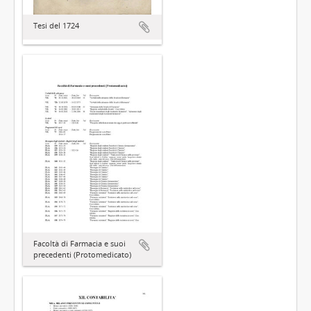
Tesi del 1724
Facoltà di Farmacia e suoi
precedenti (Protomedicato)