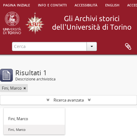
pagina iniziale
info e contatti
accessibilità
english
acced
Risultati 1
Descrizione archivistica
Fini, Marco
Ricerca avanzata
Fini, Marco
Fini, Marco