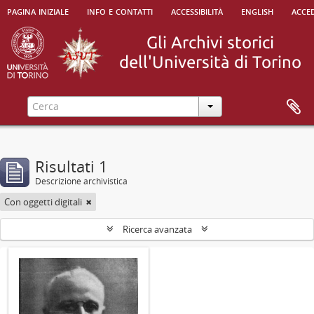
pagina iniziale
info e contatti
accessibilità
english
acced
Risultati 1
Descrizione archivistica
Con oggetti digitali
Ricerca avanzata