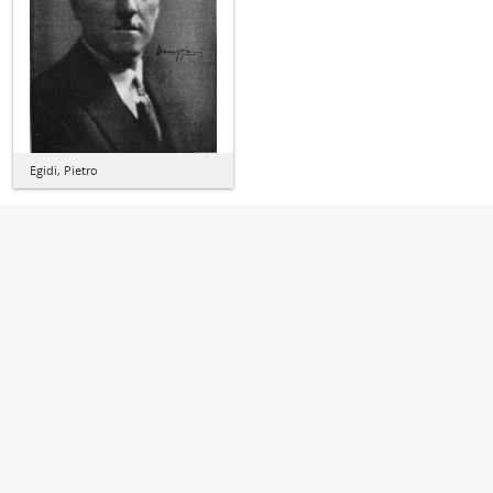
Egidi, Pietro