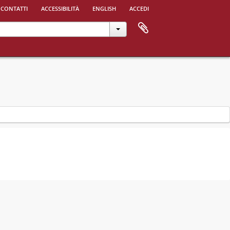
 contatti
accessibilità
english
accedi