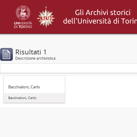
Risultati 1
Descrizione archivistica
Bacchialoni, Carlo
Bacchialoni, Carlo