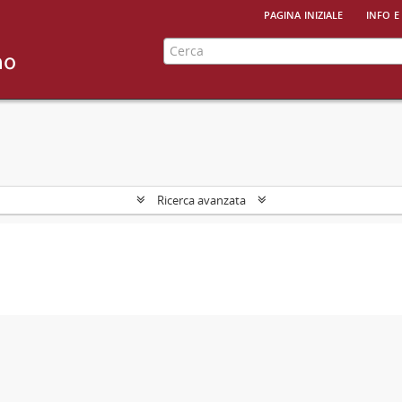
pagina iniziale
info e
Ricerca avanzata