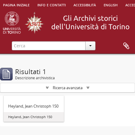
pagina iniziale
info e contatti
accessibilità
english
acced
Risultati 1
Descrizione archivistica
Ricerca avanzata
Heyland, Jean Christoph 150
Heyland, Jean Christoph 150