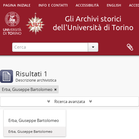
pagina iniziale
info e contatti
accessibilità
english
acced
Risultati 1
Descrizione archivistica
Erba, Giuseppe Bartolomeo
Ricerca avanzata
Erba, Giuseppe Bartolomeo
Erba, Giuseppe Bartolomeo