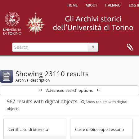
home
about
italiano
log i
Showing 23110 results
Archival description
Advanced search options
967 results with digital objects
Show results with digital
objects
Certificato di idoneità
Carte di Giuseppe Lessona