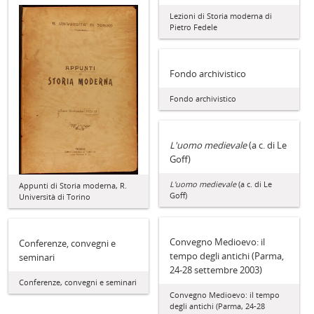
Lezioni di Storia moderna di
Pietro Fedele
Fondo archivistico
Fondo archivistico
L'uomo medievale
(a c. di Le
Goff)
L'uomo medievale
(a c. di Le
Appunti di Storia moderna, R.
Goff)
Università di Torino
Convegno Medioevo: il
Conferenze, convegni e
tempo degli antichi (Parma,
seminari
24-28 settembre 2003)
Conferenze, convegni e seminari
Convegno Medioevo: il tempo
degli antichi (Parma, 24-28