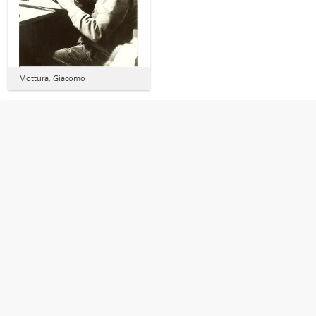
Mottura, Giacomo