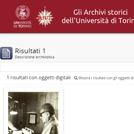
Risultati 1
Descrizione archivistica
1 risultati con oggetti digitali
Mostra i risultati con gli oggetti di