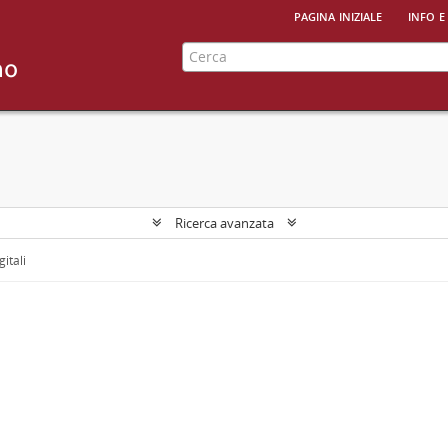
pagina iniziale
info e
Ricerca avanzata
gitali