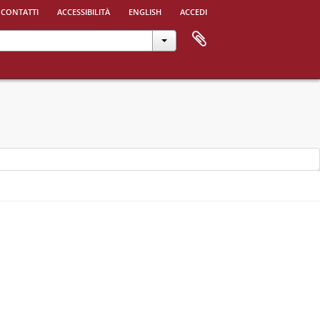
 contatti
accessibilità
english
accedi