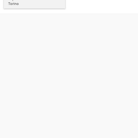
Torino