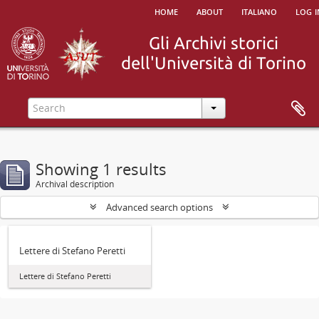
home
about
italiano
log i
Showing 1 results
Archival description
Advanced search options
Lettere di Stefano Peretti
Lettere di Stefano Peretti