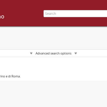
Advanced search options
orino e di Roma.