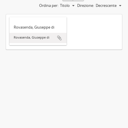
Ordina per:
Titolo
Direzione:
Decrescente
Rovasenda, Giuseppe di
Rovasenda, Giuseppe di