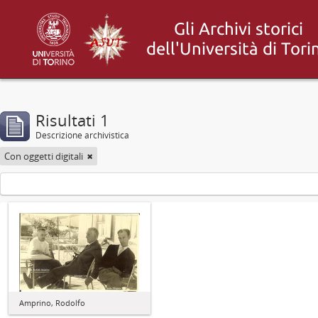
Risultati 1
Descrizione archivistica
Con oggetti digitali
Amprino, Rodolfo