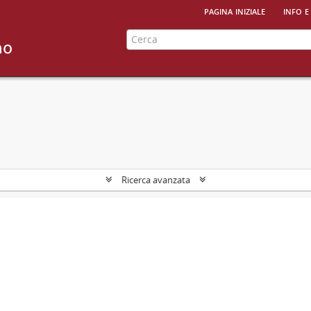
pagina iniziale
info e
Ricerca avanzata