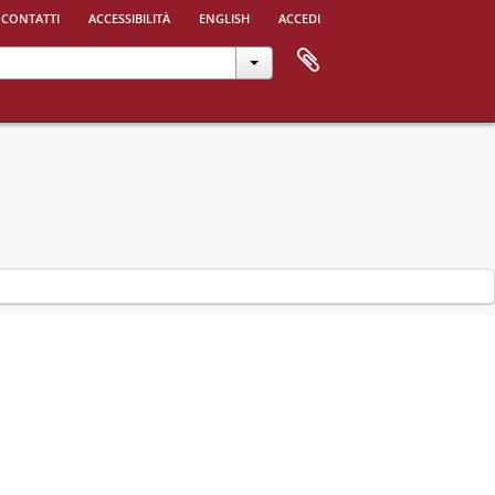
 contatti
accessibilità
english
accedi