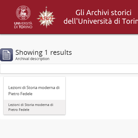
Showing 1 results
Archival description
Lezioni di Storia moderna di
Pietro Fedele
Lezioni di Storia moderna di
Pietro Fedele