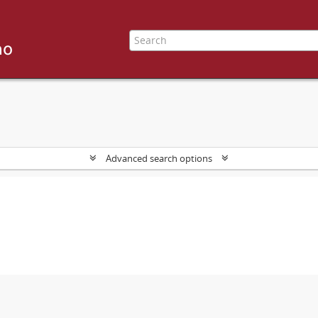
Advanced search options