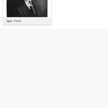
Egidi, Pietro