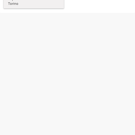
Torino