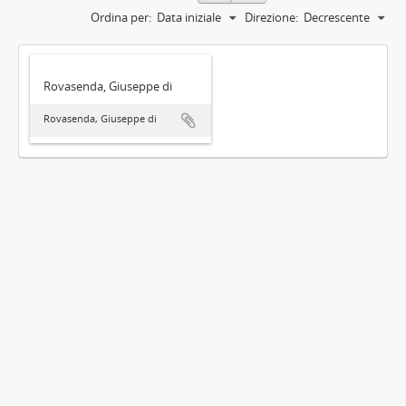
Ordina per:
Data iniziale
Direzione:
Decrescente
Rovasenda, Giuseppe di
Rovasenda, Giuseppe di