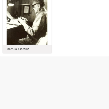
Mottura, Giacomo