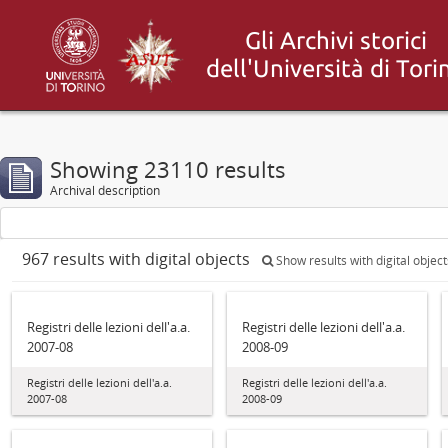
Showing 23110 results
Archival description
967 results with digital objects
Show results with digital object
Registri delle lezioni dell'a.a.
Registri delle lezioni dell'a.a.
2007-08
2008-09
Registri delle lezioni dell'a.a.
Registri delle lezioni dell'a.a.
2007-08
2008-09