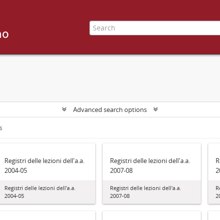
Advanced search options
s
Registri delle lezioni dell'a.a.
Registri delle lezioni dell'a.a.
R
2004-05
2007-08
2
Registri delle lezioni dell'a.a.
Registri delle lezioni dell'a.a.
R
2004-05
2007-08
2