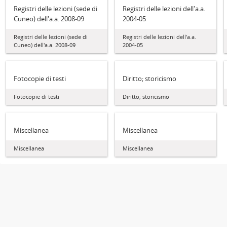
Registri delle lezioni (sede di
Registri delle lezioni dell'a.a.
Cuneo) dell'a.a. 2008-09
2004-05
Registri delle lezioni (sede di
Registri delle lezioni dell'a.a.
Cuneo) dell'a.a. 2008-09
2004-05
Fotocopie di testi
Diritto; storicismo
Fotocopie di testi
Diritto; storicismo
Miscellanea
Miscellanea
Miscellanea
Miscellanea