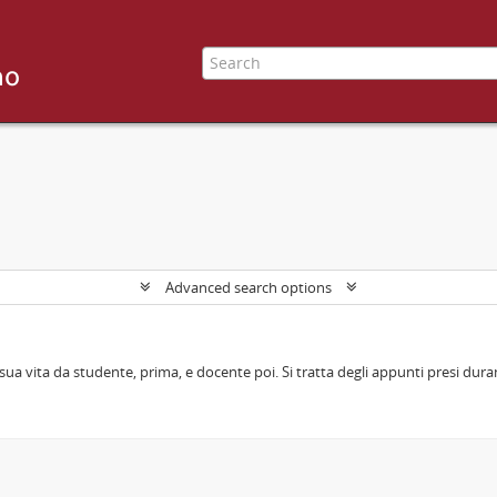
Advanced search options
sua vita da studente, prima, e docente poi. Si tratta degli appunti presi durant