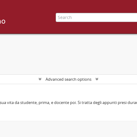
Advanced search options
sua vita da studente, prima, e docente poi. Si tratta degli appunti presi durant