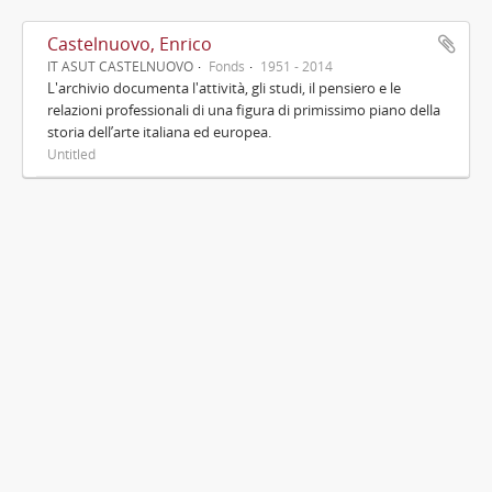
Castelnuovo, Enrico
IT ASUT CASTELNUOVO
Fonds
1951 - 2014
L'archivio documenta l'attività, gli studi, il pensiero e le
relazioni professionali di una figura di primissimo piano della
storia dell’arte italiana ed europea.
Untitled