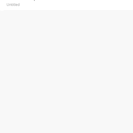
Untitled