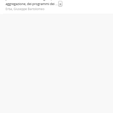
aggregazione, dei programmi dei
...
»
Erba, Giuseppe Bartolomeo