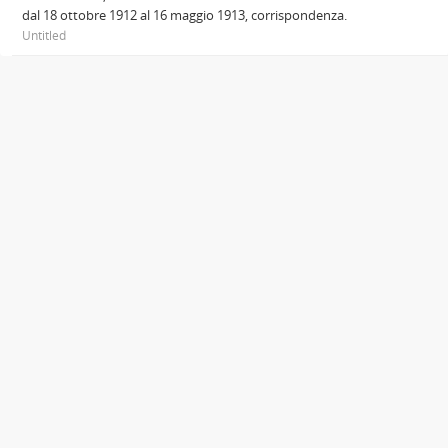
dal 18 ottobre 1912 al 16 maggio 1913, corrispondenza.
Untitled