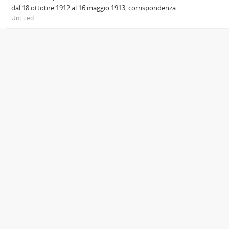
dal 18 ottobre 1912 al 16 maggio 1913, corrispondenza.
Untitled