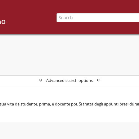
Advanced search options
sua vita da studente, prima, e docente poi. Si tratta degli appunti presi durant