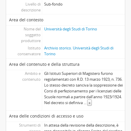
Livello di
Sub-fondo
descrizione
Area del contesto
Nome del
Università degli Studi di Torino
soggetto
produttore
Istituto
Archivio storico. Università degli Studi di
conservatore
Torino
Area del contenuto e della struttura
Ambito e
Gli Istituti Superiori di Magistero furono
contenuto
regolamentati con R.D. 13 marzo 1923, n. 736.
Lo stesso decreto sanciva la soppressione dei
Corsi di perfezionamento per i licenziati delle
Scuole normali a partire dall'anno 1923/1924.
Nel decreto si definiva
...
»
Area delle condizioni di accesso e uso
Strumenti di
In attesa della revisione della descrizione, è