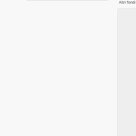
Altri fondi