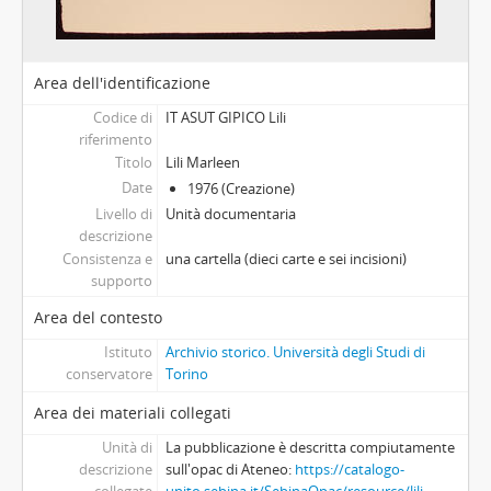
Area dell'identificazione
Codice di
IT ASUT GIPICO Lili
riferimento
Titolo
Lili Marleen
Date
1976 (Creazione)
Livello di
Unità documentaria
descrizione
Consistenza e
una cartella (dieci carte e sei incisioni)
supporto
Area del contesto
Istituto
Archivio storico. Università degli Studi di
conservatore
Torino
Area dei materiali collegati
Unità di
La pubblicazione è descritta compiutamente
descrizione
sull'opac di Ateneo:
https://catalogo-