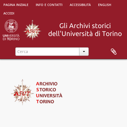
pagina iniziale
info e contatti
accessibilità
english
accedi