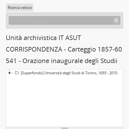
Ricerca veloce
Unità archivistica IT ASUT
CORRISPONDENZA - Carteggio 1857-60
541 - Orazione inaugurale degli Studii
[Superfondo] Università degli Studi di Torino, 1693 - 2010