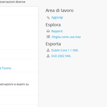
sservazioni diverse
Area di lavoro
Aggiungi
Esplora
Rapporti
Sfoglia come una lista
Esporta
Dublin Core 1.1 XML
EAD 2002 XML
di Torino
servazioni e esami su