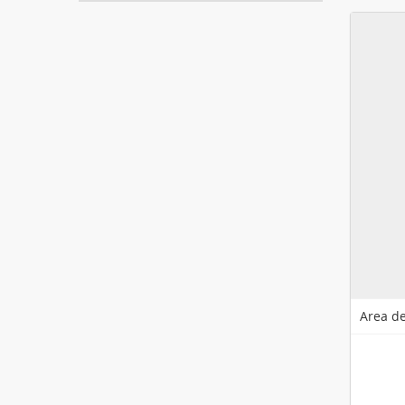
Area de