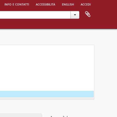
info e contatti
accessibilità
english
accedi