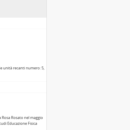
e unità recanti numero: 5,
ria Rosa Rosato nel maggio
Studi Educazione Fisica