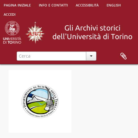
pagina iniziale
info e contatti
accessibilità
english
accedi