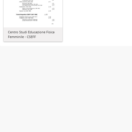
Centro Studi Educazione Fisica
Femminile - CSEFF