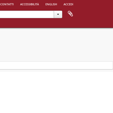
 contatti
accessibilità
english
accedi