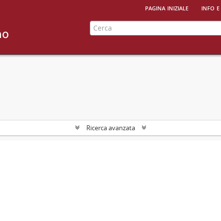
pagina iniziale
info e
Ricerca avanzata