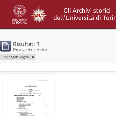
Risultati 1
Descrizione archivistica
Con oggetti digitali