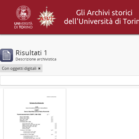
Risultati 1
Descrizione archivistica
Con oggetti digitali