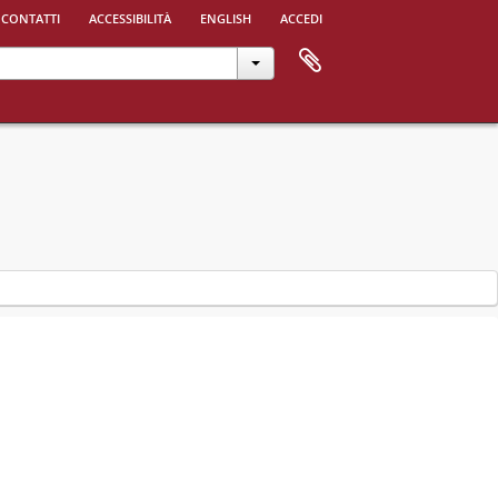
 contatti
accessibilità
english
accedi