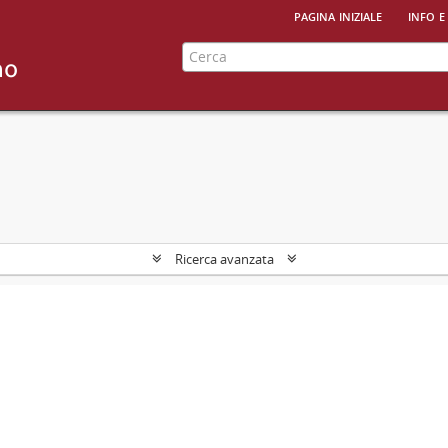
pagina iniziale
info e
Ricerca avanzata