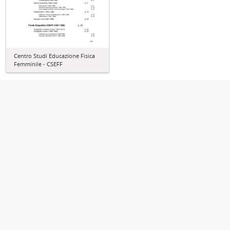
Centro Studi Educazione Fisica
Femminile - CSEFF