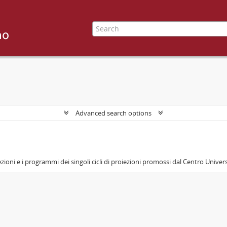
Advanced search options
zioni e i programmi dei singoli cicli di proiezioni promossi dal Centro Univer