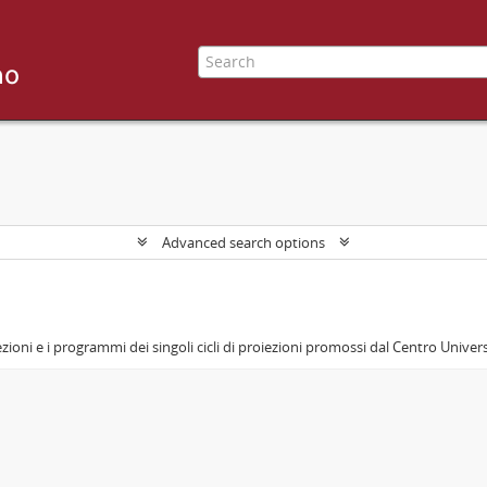
Advanced search options
zioni e i programmi dei singoli cicli di proiezioni promossi dal Centro Univer