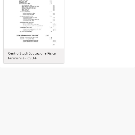
Centro Studi Educazione Fisica
Femminile - CSEFF