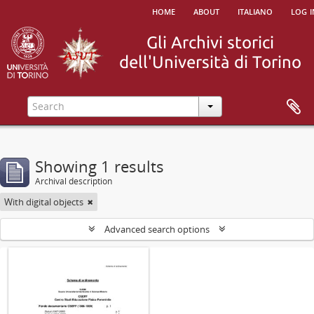
home
about
italiano
log i
Showing 1 results
Archival description
With digital objects
Advanced search options