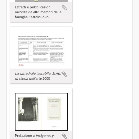
Estratti e pubblicazioni
raccolte da altri membri della
famiglia Castelnuovo
La cattedrale tascabile. Scritti
di storia dell'arte
2000
Prefazione a
Imágenes y