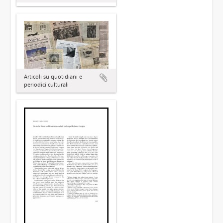
Articoli su quotidiani e
periodici culturali