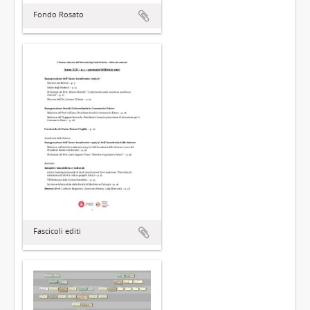
Fondo Rosato
Fascicoli editi