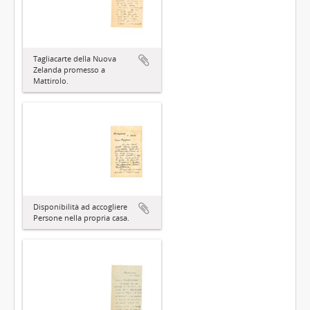
Tagliacarte della Nuova
Zelanda promesso a
Mattirolo.
Disponibilità ad accogliere
Persone nella propria casa.