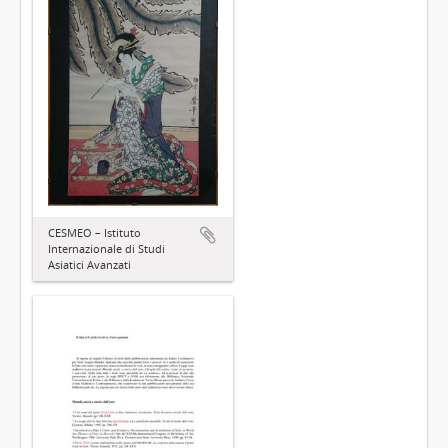
CESMEO – Istituto
Internazionale di Studi
Asiatici Avanzati