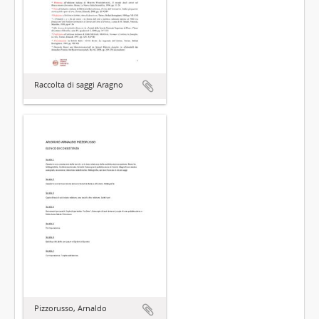
Raccolta di saggi Aragno
Pizzorusso, Arnaldo