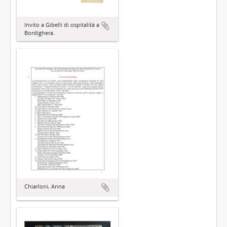
Invito a Gibelli di ospitalità a
Bordighera.
Chiarloni, Anna