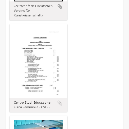
«Zeitschrift des Deutschen
Vereins für
Kunstwissenschaft»
Centro Studi Educazione
Fisica Femminile - CSEFF