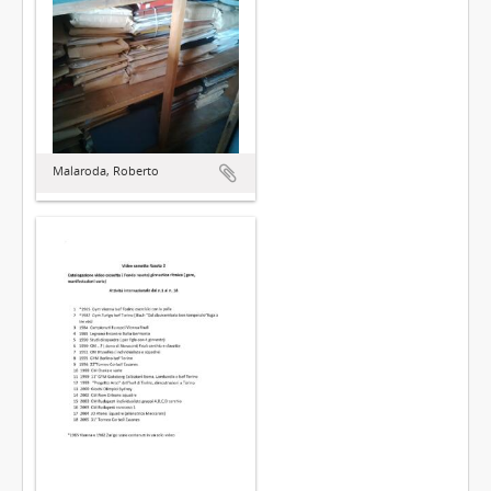
Malaroda, Roberto