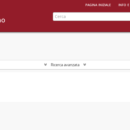
pagina iniziale
info e
Ricerca avanzata