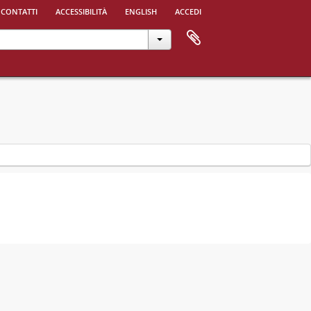
 contatti
accessibilità
english
accedi