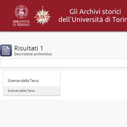
Risultati 1
Descrizione archivistica
Scienze della Terra
Scienze della Terra