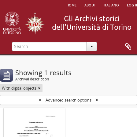
home
about
italiano
log i
Showing 1 results
Archival description
With digital objects
Advanced search options