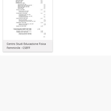
Centro Studi Educazione Fisica
Femminile - CSEFF