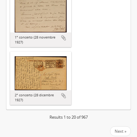
1° concerto (28 novembre
1927)
2° concerto (28 dicembre
1927)
Results 1 to 20 of 967
Next »