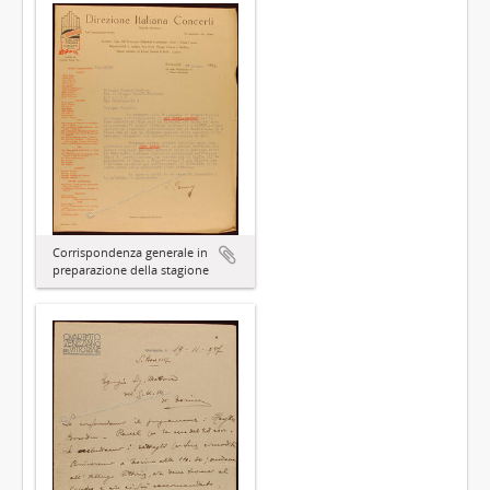
Corrispondenza generale in
preparazione della stagione