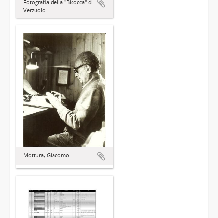
Fotografia della "Bicocca" di
Verzuolo.
Mottura, Giacomo