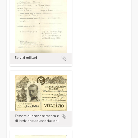
Servizi militari
Tessere di riconoscimento e
di iscrizione ad associazioni