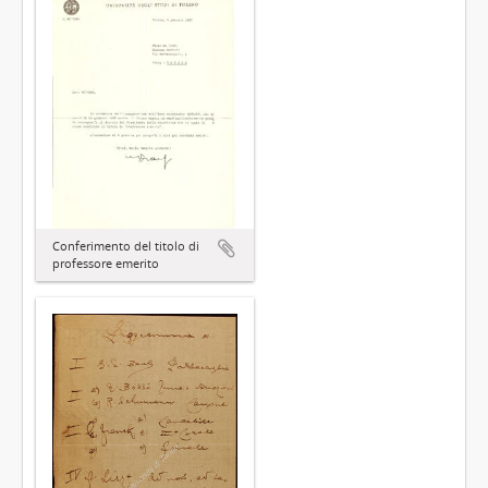
Conferimento del titolo di
professore emerito