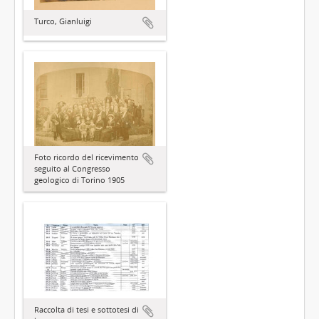
Turco, Gianluigi
Foto ricordo del ricevimento
seguito al Congresso
geologico di Torino 1905
Raccolta di tesi e sottotesi di