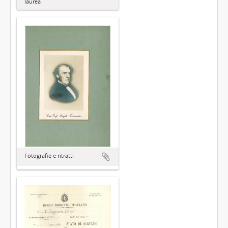
laurea
Fotografie e ritratti