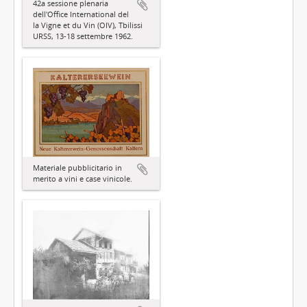
42a sessione plenaria
dell'Office International del
la Vigne et du Vin (OIV), Tbilissi
URSS, 13-18 settembre 1962.
Materiale pubblicitario in
merito a vini e case vinicole.